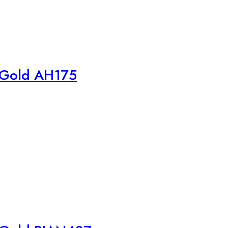
 Gold AH175