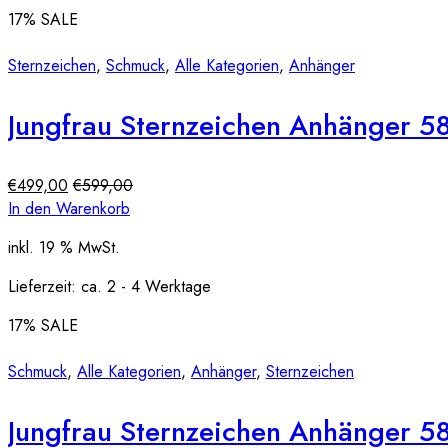
17
% SALE
Sternzeichen
,
Schmuck
,
Alle Kategorien
,
Anhänger
Jungfrau Sternzeichen Anhänger 
€
499,00
€
599,00
In den Warenkorb
inkl. 19 % MwSt.
Lieferzeit:
ca. 2 - 4 Werktage
17
% SALE
Schmuck
,
Alle Kategorien
,
Anhänger
,
Sternzeichen
Jungfrau Sternzeichen Anhänger 