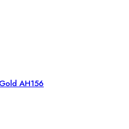
 Gold AH156