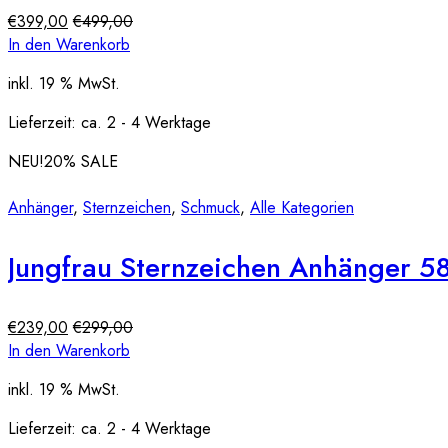
€
399,00
€
499,00
In den Warenkorb
inkl. 19 % MwSt.
Lieferzeit:
ca. 2 - 4 Werktage
NEU!
20
% SALE
Anhänger
,
Sternzeichen
,
Schmuck
,
Alle Kategorien
Jungfrau Sternzeichen Anhänger 
€
239,00
€
299,00
In den Warenkorb
inkl. 19 % MwSt.
Lieferzeit:
ca. 2 - 4 Werktage